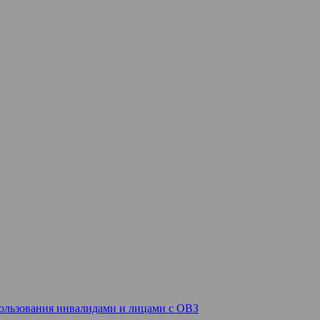
спользования инвалидами и лицами с ОВЗ