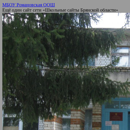
МБОУ Романовская ООШ
Ещё один сайт сети «Школьные сайты Брянской области»