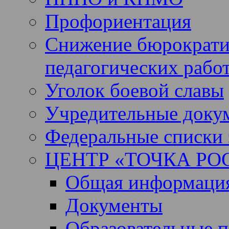
Профориентация
Снижение бюрократи
педагогических рабо
Уголок боевой славы
Учредительные доку
Федеральные списки 
ЦЕНТР «ТОЧКА РО
Общая информация 
Документы
Образовательные 