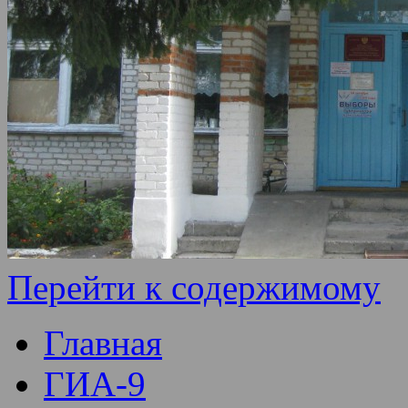
Перейти к содержимому
Главная
ГИА-9