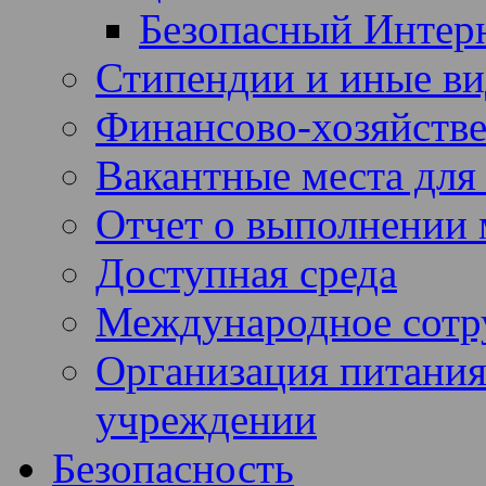
Безопасный Интер
Стипендии и иные в
Финансово-хозяйстве
Вакантные места для
Отчет о выполнении 
Доступная среда
Международное сотр
Организация питания
учреждении
Безопасность