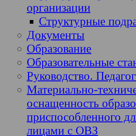
организации
Структурные подр
Документы
Образование
Образовательные ста
Руководство. Педагог
Материально-техниче
оснащенность образов
приспособленного дл
лицами с ОВЗ