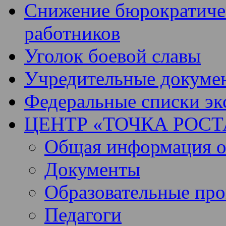
Снижение бюрократичес
работников
Уголок боевой славы
Учредительные докуме
Федеральные списки эк
ЦЕНТР «ТОЧКА РОСТ
Общая информация о 
Документы
Образовательные пр
Педагоги