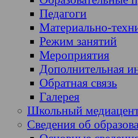
Педагоги
Материально-техни
Режим занятий
Мероприятия
Дополнительная и
Обратная связь
Галерея
Школьный медиацен
Сведения об образов