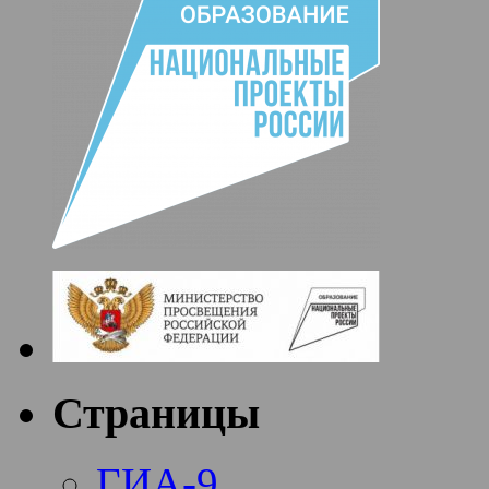
Страницы
ГИА-9