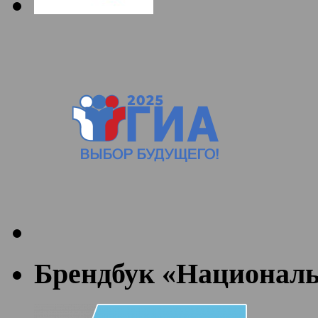
Брендбук «Националь