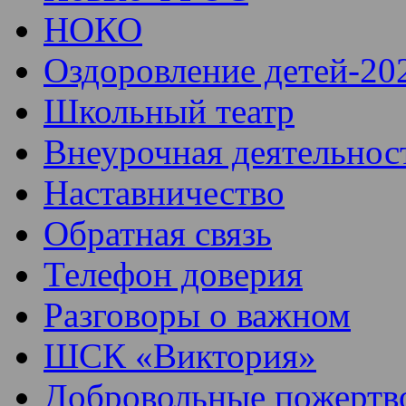
НОКО
Оздоровление детей-20
Школьный театр
Внеурочная деятельнос
Наставничество
Обратная связь
Телефон доверия
Разговоры о важном
ШСК «Виктория»
Добровольные пожертв