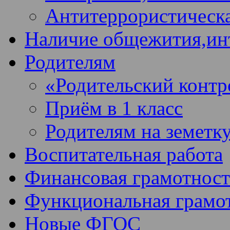
Антитеррористическа
Наличие общежития,ин
Родителям
«Родительский контр
Приём в 1 класс
Родителям на земетк
Воспитательная работа
Финансовая грамотност
Функциональная грамо
Новые ФГОС