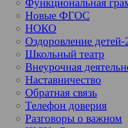
Функциональная гра
Новые ФГОС
НОКО
Оздоровление детей-
Школьный театр
Внеурочная деятельн
Наставничество
Обратная связь
Телефон доверия
Разговоры о важном