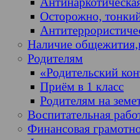
Антинаркотическая
Осторожно, тонкий
Антитеррористичес
Наличие общежития,
Родителям
«Родительский кон
Приём в 1 класс
Родителям на земе
Воспитательная рабо
Финансовая грамотн