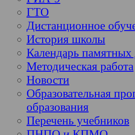
ГТО
Дистанционное обуч
История школы
Календарь памятных 
Методическая работа
Новости
Образовательная про
образования
Перечень учебников
ПНПО и КПМО