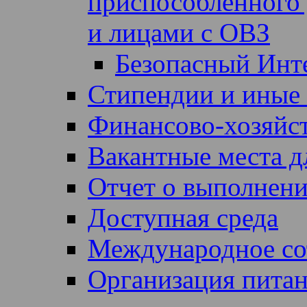
приспособленного 
и лицами с ОВЗ
Безопасный Инт
Стипендии и иные
Финансово-хозяйст
Вакантные места д
Отчет о выполнен
Доступная среда
Международное со
Организация питан