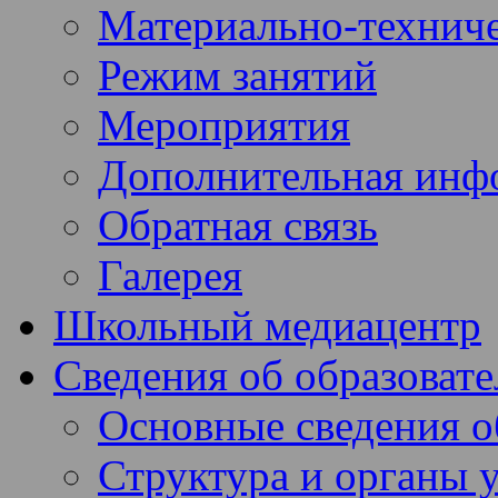
Материально-техниче
Режим занятий
Мероприятия
Дополнительная инф
Обратная связь
Галерея
Школьный медиацентр
Сведения об образоват
Основные сведения 
Структура и органы 