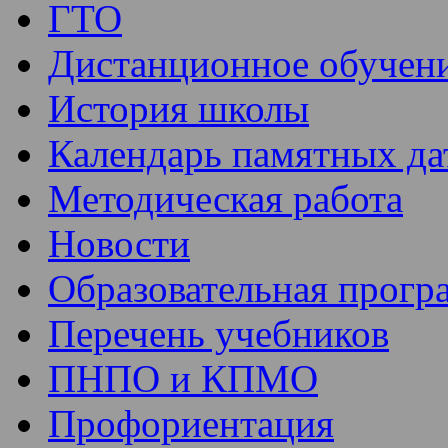
ГТО
Дистанционное обучен
История школы
Календарь памятных да
Методическая работа
Новости
Образовательная прогр
Перечень учебников
ПНПО и КПМО
Профориентация