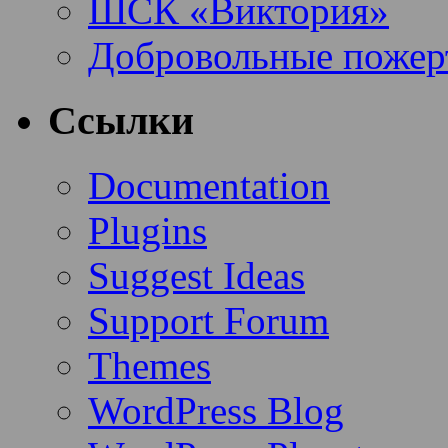
ШСК «Виктория»
Добровольные пожер
Ссылки
Documentation
Plugins
Suggest Ideas
Support Forum
Themes
WordPress Blog