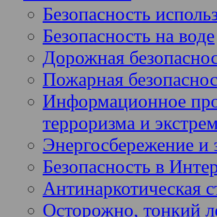
Безопасность использ
Безопасность на воде
Дорожная безопасно
Пожарная безопаснос
Информационное про
терроризма и экстре
Энергосбережение и 
Безопасность в Инте
Антинаркотическая с
Осторожно, тонкий ле