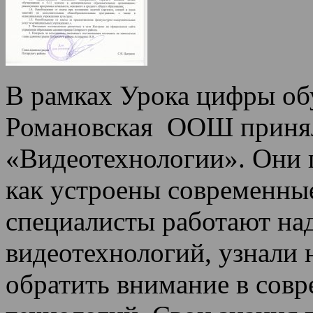
В рамках Урока цифры 
Романовская ООШ приняли
«Видеотехнологии». Они 
как устроены современные
специалисты работают над
видеотехнологий, узнали 
обратить внимание в сов