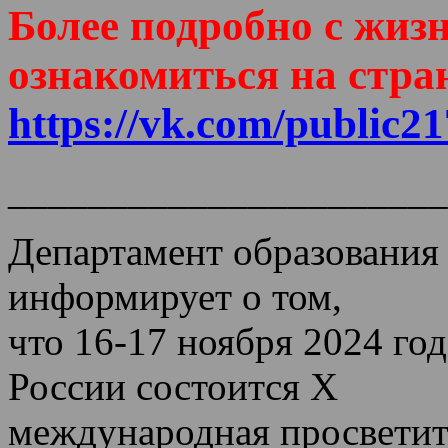
Более подробно с жи
ознакомиться на стра
https://vk.com/public
______________________
Департамент образования 
информирует о том,
что 16-17 ноября 2024 год
России состоится X
международная просветит