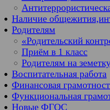
Антитеррористическа
Наличие общежития,ин
Родителям
«Родительский контр
Приём в 1 класс
Родителям на земетк
Воспитательная работа
Финансовая грамотност
Функциональная грамо
Новые ФГОС