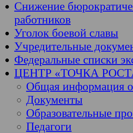
Снижение бюрократичес
работников
Уголок боевой славы
Учредительные докуме
Федеральные списки эк
ЦЕНТР «ТОЧКА РОСТ
Общая информация о 
Документы
Образовательные пр
Педагоги