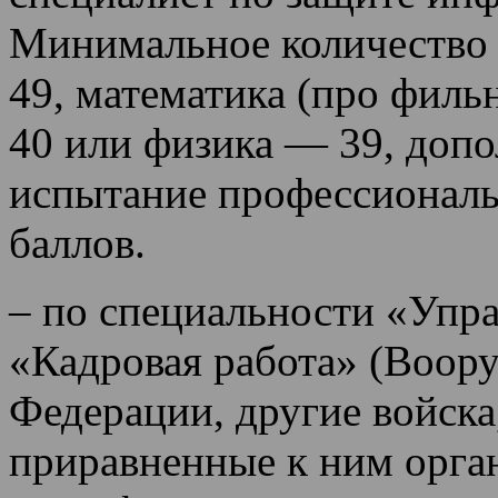
Минимальное количество 
49, математика (про филь
40 или физика — 39, допо
испытание профессиональ
баллов.
– по специальности «Упр
«Кадровая работа» (Воор
Федерации, другие войска
приравненные к ним орга