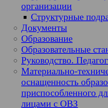
организации
Структурные подр
Документы
Образование
Образовательные ста
Руководство. Педагог
Материально-техниче
оснащенность образов
приспособленного дл
лицами с ОВЗ