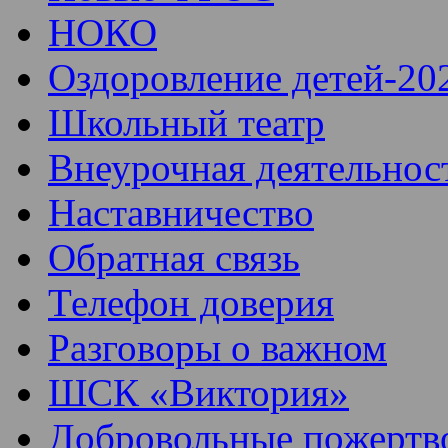
НОКО
Оздоровление детей-20
Школьный театр
Внеурочная деятельнос
Наставничество
Обратная связь
Телефон доверия
Разговоры о важном
ШСК «Виктория»
Добровольные пожертв