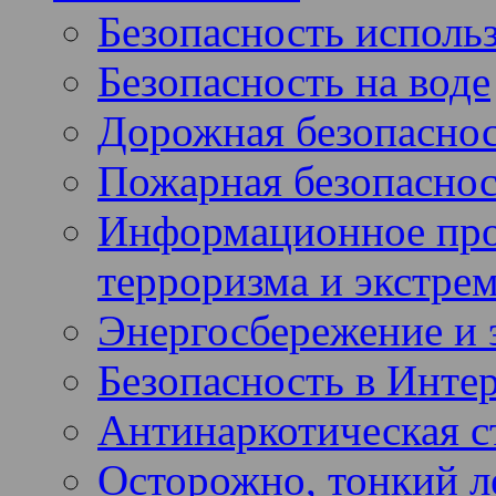
Безопасность использ
Безопасность на воде
Дорожная безопасно
Пожарная безопаснос
Информационное про
терроризма и экстре
Энергосбережение и 
Безопасность в Инте
Антинаркотическая с
Осторожно, тонкий ле