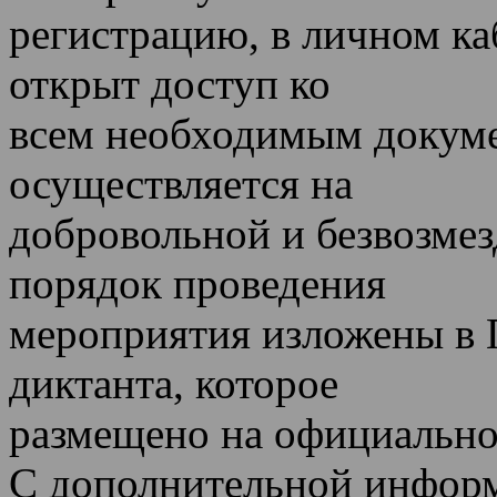
регистрацию, в личном ка
открыт доступ ко
всем необходимым докуме
осуществляется на
добровольной и безвозмез
порядок проведения
мероприятия изложены в 
диктанта, которое
размещено на официально
С дополнительной информ