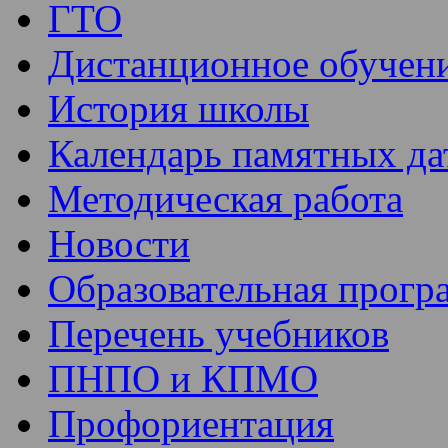
ГТО
Дистанционное обучен
История школы
Календарь памятных да
Методическая работа
Новости
Образовательная прогр
Перечень учебников
ПНПО и КПМО
Профориентация