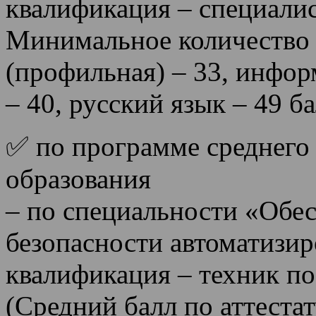
квалификация – специалис
Минимальное количество 
(профильная) – 33, инфор
– 40, русский язык – 49 б
✅ по программе среднего
образования
– по специальности «Обе
безопасности автоматизир
квалификация – техник п
(Средний балл по аттестат