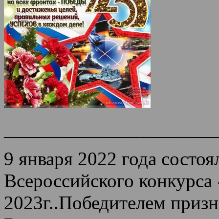
______________________
9 января 2022 года состо
Всероссийского конкурса 
2023г..Победителем призн