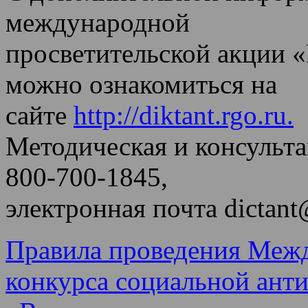
международной
просветительской акции 
можно ознакомиться на
сайте
http://diktant.rgo.ru.
Методическая и консульт
800-700-1845,
электронная почта dictant
Правила проведения Меж
конкурса социальной ант