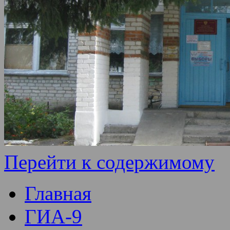
Перейти к содержимому
Главная
ГИА-9