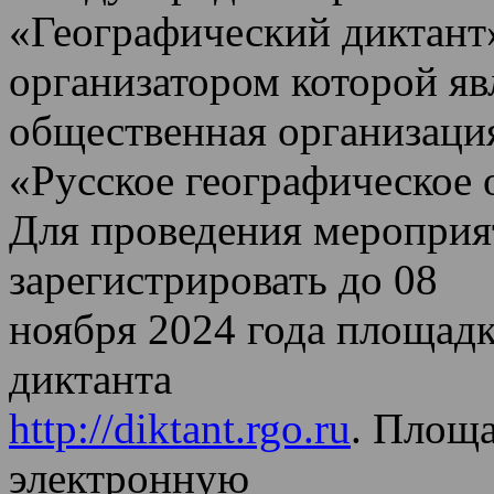
«Географический диктант
организатором которой яв
общественная организаци
«Русское географическое 
Для проведения мероприя
зарегистрировать до 08
ноября 2024 года площад
диктанта
http://diktant.rgo.ru
. Площ
электронную