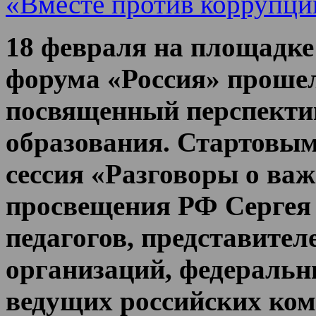
«Вместе против коррупци
18 февраля на площадк
форума «Россия» прошел
посвященный перспекти
образования. Стартовым
сессия «Разговоры о ва
просвещения РФ Сергея 
педагогов, представите
организаций, федеральн
ведущих российских ком