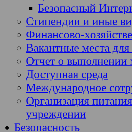
Безопасный Интер
Стипендии и иные в
Финансово-хозяйстве
Вакантные места для
Отчет о выполнении 
Доступная среда
Международное сотр
Организация питания
учреждении
Безопасность