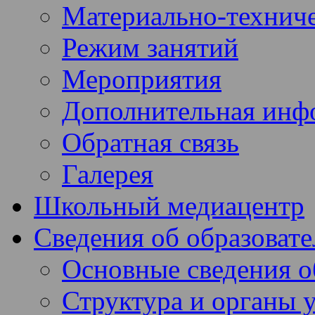
Материально-техниче
Режим занятий
Мероприятия
Дополнительная инф
Обратная связь
Галерея
Школьный медиацентр
Сведения об образоват
Основные сведения 
Структура и органы 