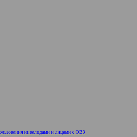
спользования инвалидами и лицами с ОВЗ