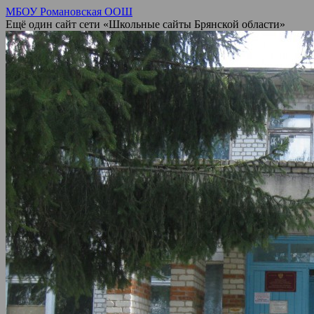
МБОУ Романовская ООШ
Ещё один сайт сети «Школьные сайты Брянской области»