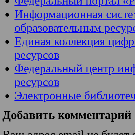
Федеральный портал «Р
Информационная систем
образовательным ресур
Единая коллекция цифр
ресурсов
Федеральный центр ин
ресурсов
Электронные библиотеч
Добавить комментарий
Ваш адрес email не будет 