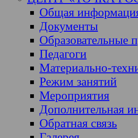
Общая информация 
Документы
Образовательные 
Педагоги
Материально-техни
Режим занятий
Мероприятия
Дополнительная и
Обратная связь
Галерея