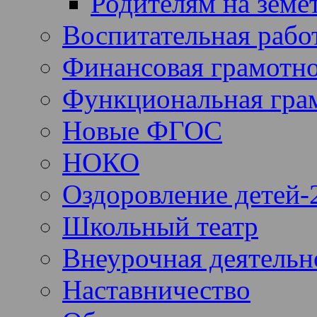
Родителям на земе
Воспитательная рабо
Финансовая грамотн
Функциональная гра
Новые ФГОС
НОКО
Оздоровление детей-
Школьный театр
Внеурочная деятельн
Наставничество