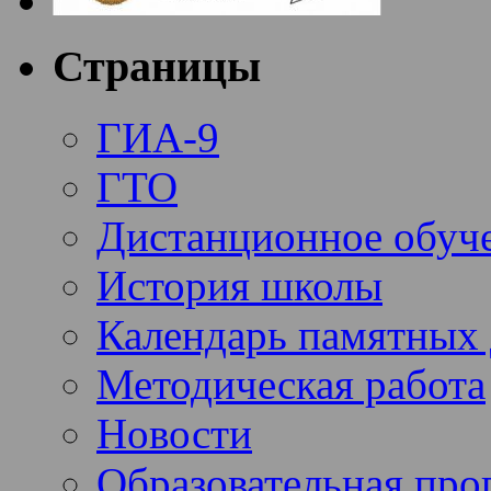
Страницы
ГИА-9
ГТО
Дистанционное обуч
История школы
Календарь памятных 
Методическая работа
Новости
Образовательная про