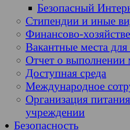
Безопасный Интер
Стипендии и иные в
Финансово-хозяйстве
Вакантные места для
Отчет о выполнении 
Доступная среда
Международное сотр
Организация питания
учреждении
Безопасность