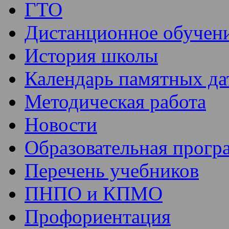
ГТО
Дистанционное обучен
История школы
Календарь памятных да
Методическая работа
Новости
Образовательная прогр
Перечень учебников
ПНПО и КПМО
Профориентация