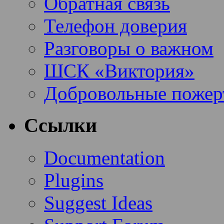
Обратная связь
Телефон доверия
Разговоры о важном
ШСК «Виктория»
Добровольные пожер
Ссылки
Documentation
Plugins
Suggest Ideas