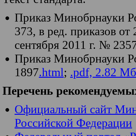
Приказ Минобрнауки Ро
373, в ред. приказов от
сентября 2011 г. № 235
Приказ Минобрнауки Ро
1897
.html
;
.pdf, 2.82 М
Перечень рекомендуемых
Официальный сайт Мини
Российской Федерации