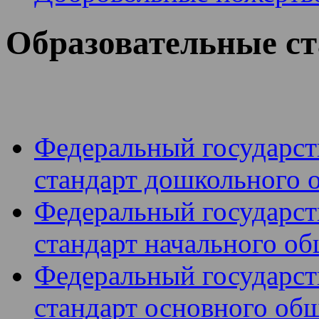
Образовательные с
Федеральный государст
стандарт дошкольного 
Федеральный государст
стандарт начального об
Федеральный государст
стандарт основного об