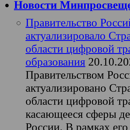
Новости Минпросвеще
Правительство Росси
актуализировало Стра
области цифровой т
образования
20.10.20
Правительством Рос
актуализировано Стра
области цифровой тр
касающееся сферы д
России. В рамках его