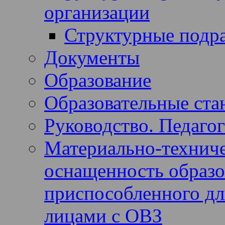
организации
Структурные подр
Документы
Образование
Образовательные ста
Руководство. Педагог
Материально-техниче
оснащенность образов
приспособленного дл
лицами с ОВЗ