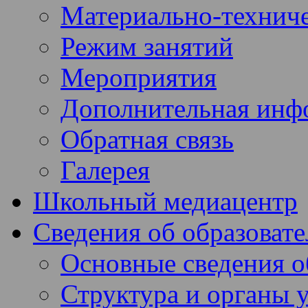
Материально-техниче
Режим занятий
Мероприятия
Дополнительная инф
Обратная связь
Галерея
Школьный медиацентр
Сведения об образоват
Основные сведения 
Структура и органы 