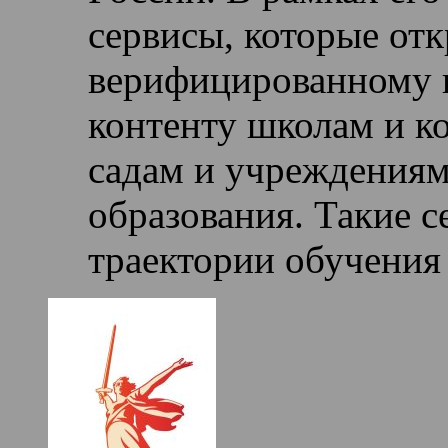
сервисы, которые от
верифицированному 
контенту школам и к
садам и учреждениям
образования. Такие 
траектории обучения 