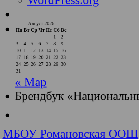
Август 2026
Пн
Вт
Ср
Чт
Пт
Сб
Вс
1
2
3
4
5
6
7
8
9
10
11
12
13
14
15
16
17
18
19
20
21
22
23
24
25
26
27
28
29
30
31
« Мар
Брендбук «Национальн
МБОУ Романовская ООШ