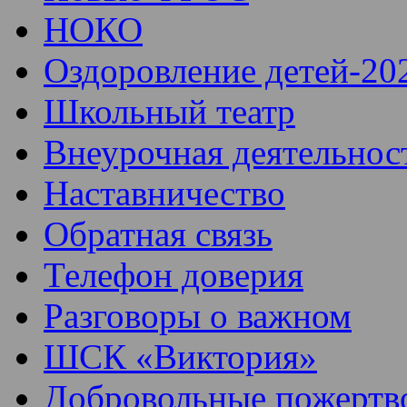
НОКО
Оздоровление детей-20
Школьный театр
Внеурочная деятельнос
Наставничество
Обратная связь
Телефон доверия
Разговоры о важном
ШСК «Виктория»
Добровольные пожертв