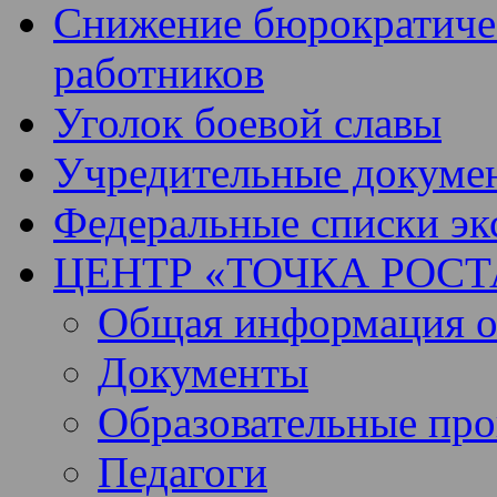
Снижение бюрократичес
работников
Уголок боевой славы
Учредительные докуме
Федеральные списки эк
ЦЕНТР «ТОЧКА РОСТ
Общая информация о 
Документы
Образовательные пр
Педагоги