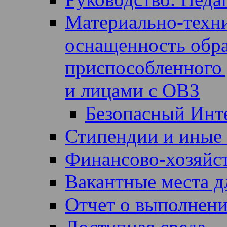
Материально-техни
оснащенность образ
приспособленного 
и лицами с ОВЗ
Безопасный Инт
Стипендии и иные
Финансово-хозяйст
Вакантные места д
Отчет о выполнен