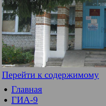
Перейти к содержимому
Главная
ГИА-9