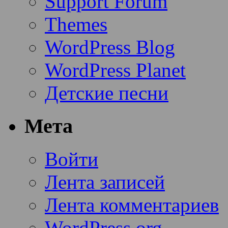
Support Forum
Themes
WordPress Blog
WordPress Planet
Детские песни
Мета
Войти
Лента записей
Лента комментариев
WordPress.org