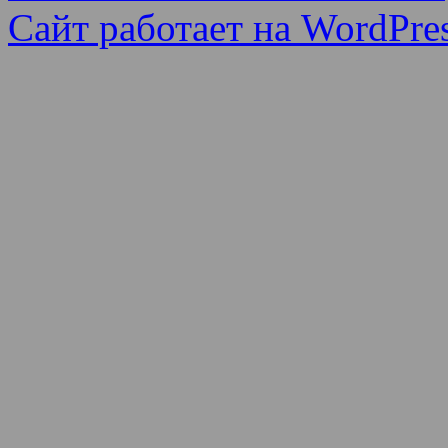
Сайт работает на WordPres