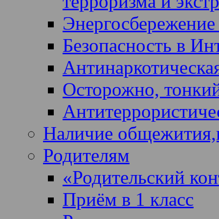
терроризма и экст
Энергосбережение 
Безопасность в Ин
Антинаркотическая
Осторожно, тонкий
Антитеррористичес
Наличие общежития,
Родителям
«Родительский кон
Приём в 1 класс