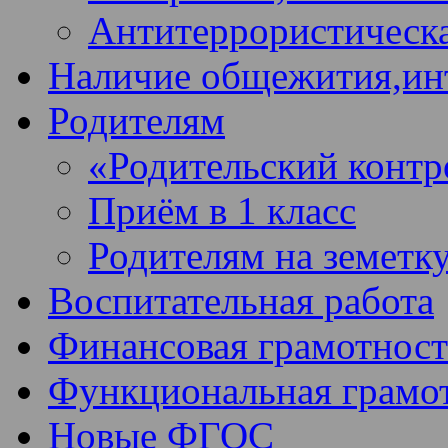
Антитеррористическа
Наличие общежития,ин
Родителям
«Родительский контр
Приём в 1 класс
Родителям на земетк
Воспитательная работа
Финансовая грамотност
Функциональная грамо
Новые ФГОС