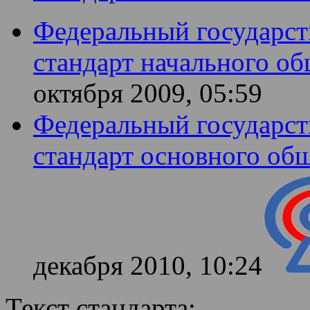
Федеральный государст
стандарт начального об
октября 2009, 05:59
Федеральный государст
стандарт основного общ
декабря 2010, 10:24
Текст стандарта: