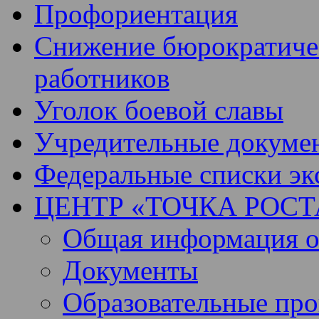
Профориентация
Снижение бюрократичес
работников
Уголок боевой славы
Учредительные докуме
Федеральные списки эк
ЦЕНТР «ТОЧКА РОСТ
Общая информация о 
Документы
Образовательные пр