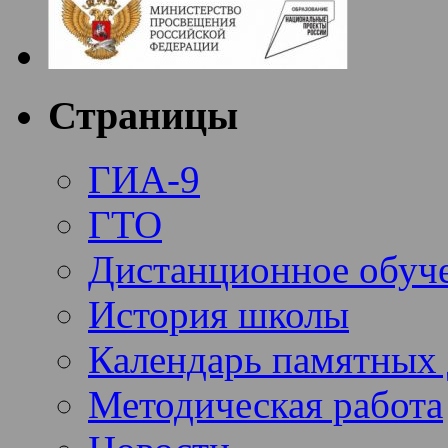
Страницы
ГИА-9
ГТО
Дистанционное обуч
История школы
Календарь памятных 
Методическая работа