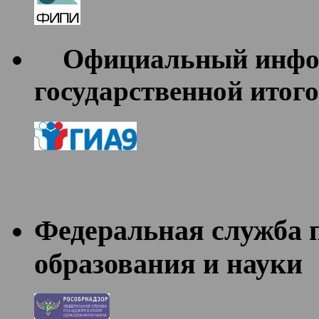
Официальный инфор
государственной итог
Федеральная служба п
образования и науки