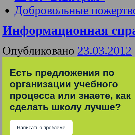
Добровольные пожертв
Информационная спра
Опубликовано
23.03.2012
Есть предложения по
организации учебного
процесса или знаете, как
сделать школу лучше?
Написать о проблеме