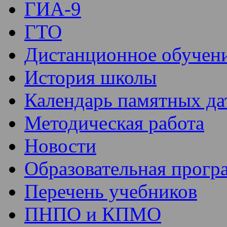
ГИА-9
ГТО
Дистанционное обучен
История школы
Календарь памятных да
Методическая работа
Новости
Образовательная прогр
Перечень учебников
ПНПО и КПМО