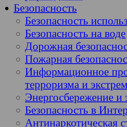
Безопасность
Безопасность использ
Безопасность на воде
Дорожная безопасно
Пожарная безопаснос
Информационное про
терроризма и экстре
Энергосбережение и 
Безопасность в Инте
Антинаркотическая с