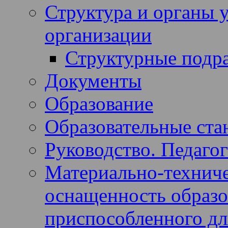
Структура и органы 
организации
Структурные подр
Документы
Образование
Образовательные ста
Руководство. Педагог
Материально-техниче
оснащенность образов
приспособленного дл