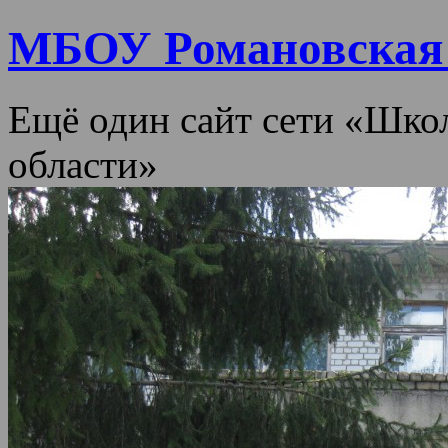
МБОУ Романовска
Ещё один сайт сети «Шко
области»