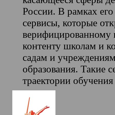
России. В рамках его
сервисы, которые от
верифицированному 
контенту школам и к
садам и учреждениям
образования. Такие 
траектории обучения 