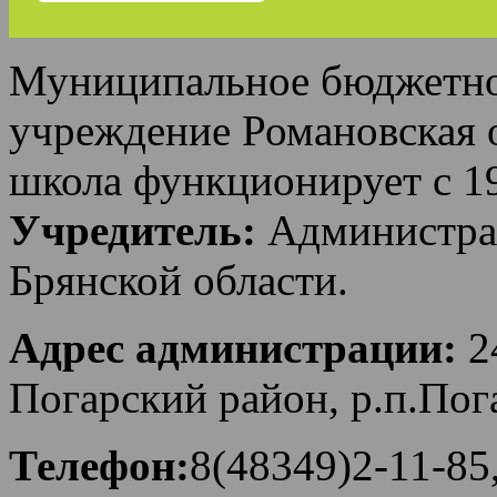
Муниципальное бюджетно
учреждение Романовская 
школа функционирует с 19
Учредитель:
Администра
Брянской области.
Адрес администрации:
24
Погарский район, р.п.
Телефон:
8(48349)2-11-85