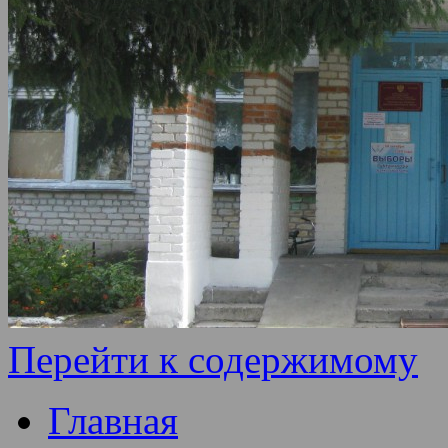
Перейти к содержимому
Главная