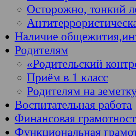
Осторожно, тонкий ле
Антитеррористическа
Наличие общежития,ин
Родителям
«Родительский контр
Приём в 1 класс
Родителям на земетк
Воспитательная работа
Финансовая грамотност
Функциональная грамо