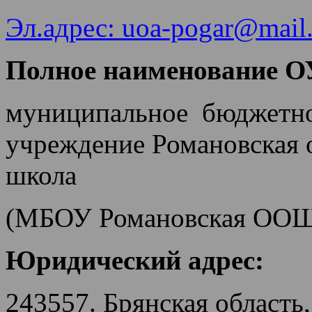
Эл.адрес: uoa-pogar@mail.
Полное наименование ОУ
муниципальное бюджетно
учреждение Романовская 
школа
(МБОУ Романовская ОО
Юридический адрес:
243557. Брянская область