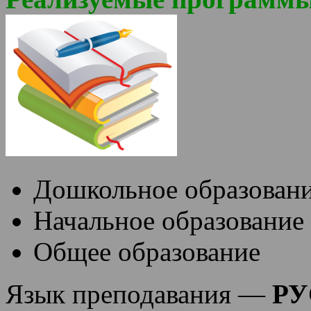
Дошкольное образован
Начальное образование
Общее образование
Язык преподавания —
РУ