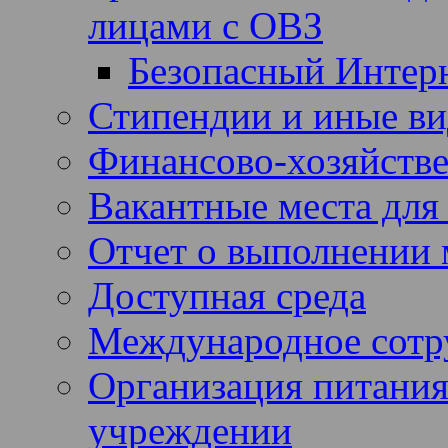
лицами с ОВЗ
Безопасный Интер
Стипендии и иные в
Финансово-хозяйстве
Вакантные места для
Отчет о выполнении 
Доступная среда
Международное сотр
Организация питания
учреждении