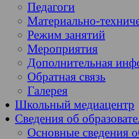
Педагоги
Материально-техниче
Режим занятий
Мероприятия
Дополнительная инф
Обратная связь
Галерея
Школьный медиацентр
Сведения об образоват
Основные сведения 