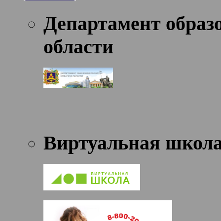
Департамент образ
области
Виртуальная школ