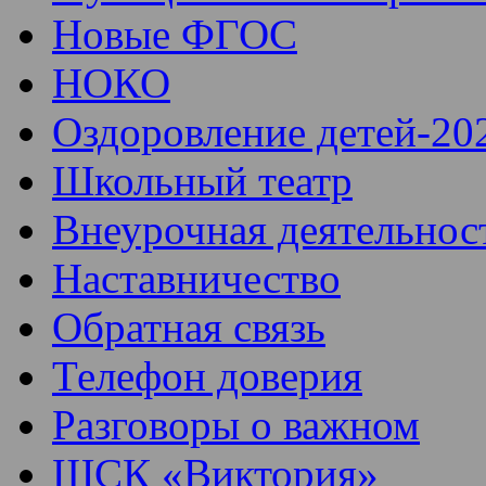
Новые ФГОС
НОКО
Оздоровление детей-20
Школьный театр
Внеурочная деятельнос
Наставничество
Обратная связь
Телефон доверия
Разговоры о важном
ШСК «Виктория»