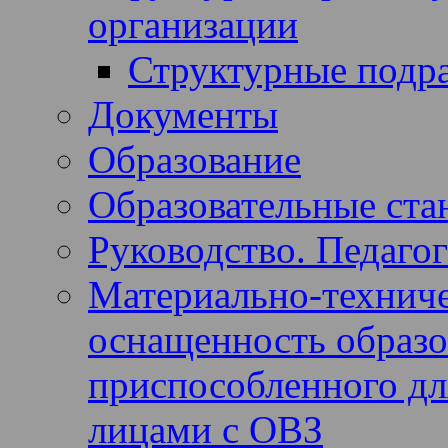
организации
Структурные подр
Документы
Образование
Образовательные ста
Руководство. Педагог
Материально-техниче
оснащенность образов
приспособленного дл
лицами с ОВЗ