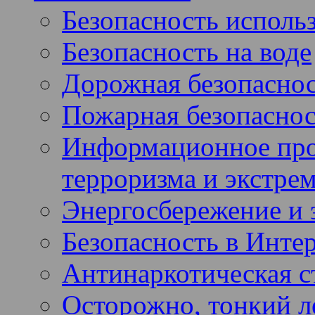
Безопасность использ
Безопасность на воде
Дорожная безопасно
Пожарная безопаснос
Информационное про
терроризма и экстре
Энергосбережение и 
Безопасность в Инте
Антинаркотическая с
Осторожно, тонкий ле