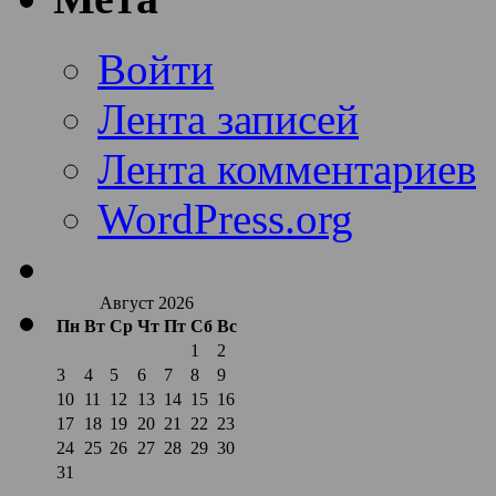
Войти
Лента записей
Лента комментариев
WordPress.org
Август 2026
Пн
Вт
Ср
Чт
Пт
Сб
Вс
1
2
3
4
5
6
7
8
9
10
11
12
13
14
15
16
17
18
19
20
21
22
23
24
25
26
27
28
29
30
31