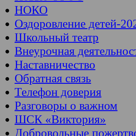
НОКО
Оздоровление детей-20
Школьный театр
Внеурочная деятельнос
Наставничество
Обратная связь
Телефон доверия
Разговоры о важном
ШСК «Виктория»
Добровольные пожертв