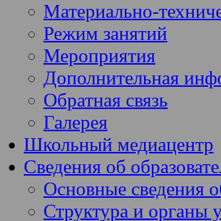
Материально-техниче
Режим занятий
Мероприятия
Дополнительная инф
Обратная связь
Галерея
Школьный медиацентр
Сведения об образоват
Основные сведения 
Структура и органы 