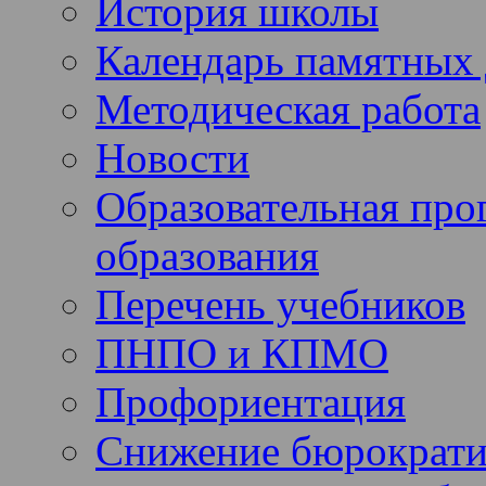
История школы
Календарь памятных 
Методическая работа
Новости
Образовательная про
образования
Перечень учебников
ПНПО и КПМО
Профориентация
Снижение бюрократи