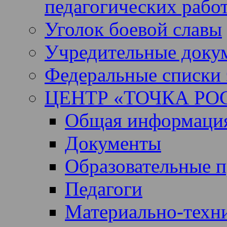
педагогических рабо
Уголок боевой славы
Учредительные доку
Федеральные списки 
ЦЕНТР «ТОЧКА РО
Общая информация 
Документы
Образовательные 
Педагоги
Материально-техни