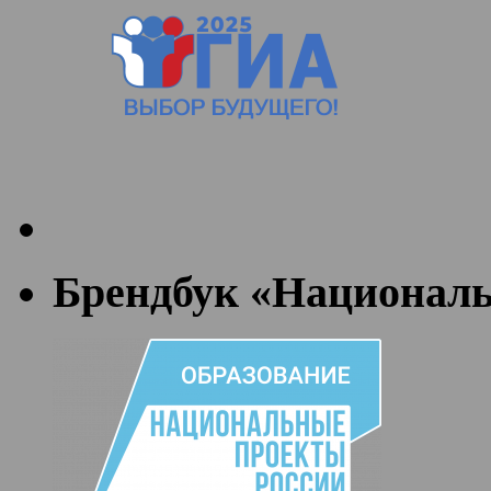
Брендбук «Националь