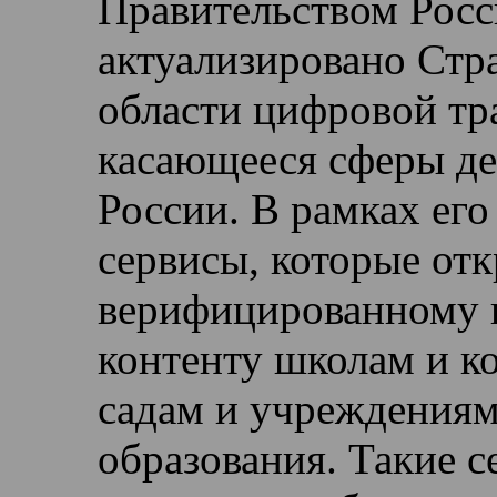
Правительством Рос
актуализировано Стра
области цифровой тр
касающееся сферы д
России. В рамках его
сервисы, которые от
верифицированному 
контенту школам и к
садам и учреждениям
образования. Такие 