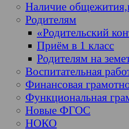
Наличие общежития,
Родителям
«Родительский кон
Приём в 1 класс
Родителям на земе
Воспитательная рабо
Финансовая грамотн
Функциональная гра
Новые ФГОС
НОКО