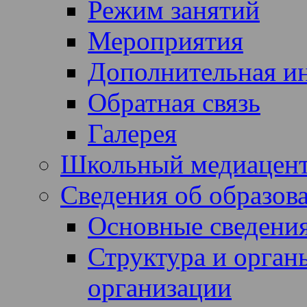
Режим занятий
Мероприятия
Дополнительная и
Обратная связь
Галерея
Школьный медиацен
Сведения об образов
Основные сведени
Структура и орган
организации