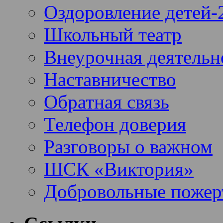
Оздоровление детей-
Школьный театр
Внеурочная деятельн
Наставничество
Обратная связь
Телефон доверия
Разговоры о важном
ШСК «Виктория»
Добровольные пожер