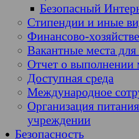
Безопасный Интер
Стипендии и иные в
Финансово-хозяйстве
Вакантные места для
Отчет о выполнении 
Доступная среда
Международное сотр
Организация питания
учреждении
Безопасность