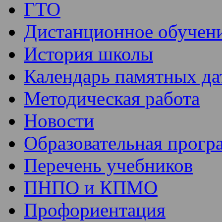
ГТО
Дистанционное обучен
История школы
Календарь памятных да
Методическая работа
Новости
Образовательная прогр
Перечень учебников
ПНПО и КПМО
Профориентация