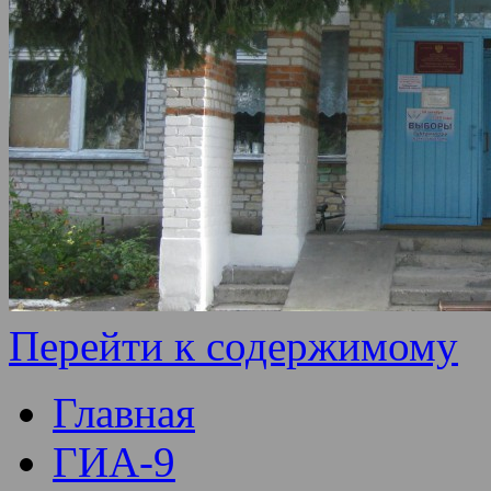
Перейти к содержимому
Главная
ГИА-9