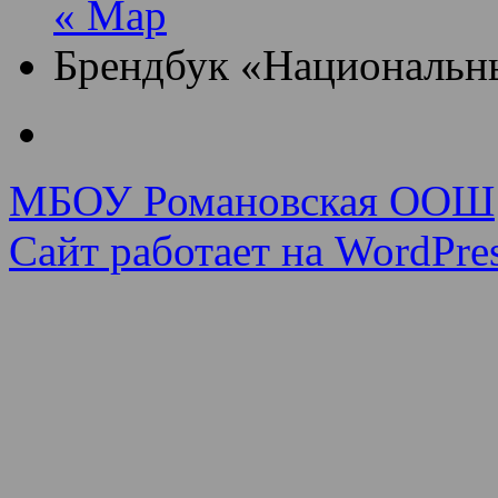
« Мар
Брендбук «Национальн
МБОУ Романовская ООШ
Сайт работает на WordPres