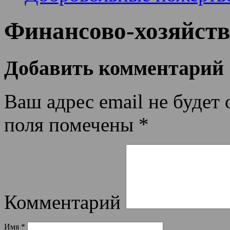
Финансово-хозяйств
Добавить комментарий
Ваш адрес email не будет 
поля помечены
*
Комментарий
Имя
*