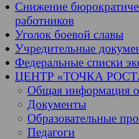
Снижение бюрократичес
работников
Уголок боевой славы
Учредительные докуме
Федеральные списки эк
ЦЕНТР «ТОЧКА РОСТ
Общая информация о 
Документы
Образовательные пр
Педагоги