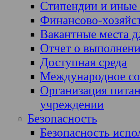
Стипендии и иные
Финансово-хозяйст
Вакантные места д
Отчет о выполнен
Доступная среда
Международное со
Организация питан
учреждении
Безопасность
Безопасность испол