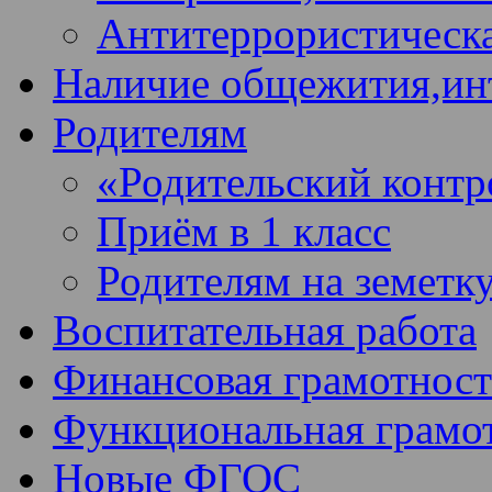
Антитеррористическа
Наличие общежития,ин
Родителям
«Родительский контр
Приём в 1 класс
Родителям на земетк
Воспитательная работа
Финансовая грамотност
Функциональная грамо
Новые ФГОС