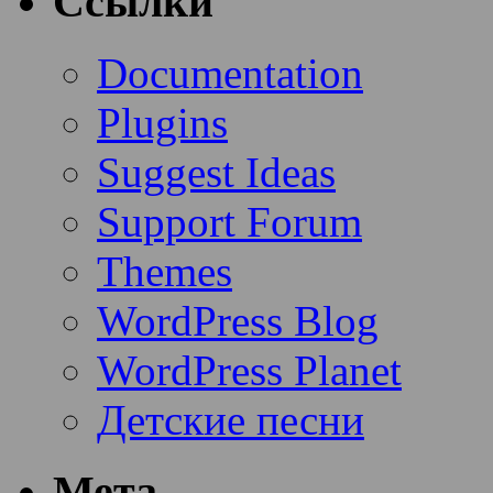
Ссылки
Documentation
Plugins
Suggest Ideas
Support Forum
Themes
WordPress Blog
WordPress Planet
Детские песни
Мета