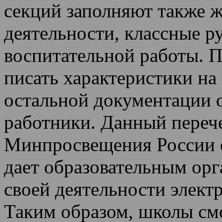
секций заполняют также 
деятельности, классные р
воспитательной работы. П
писать характеристики на
остальной документации 
работники. Данный переч
Минпросвещения России о
дает образовательным орг
своей деятельности элект
Таким образом, школы смо