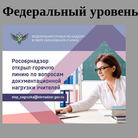
Федеральный уровен