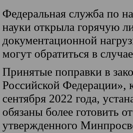
Федеральная служба по на
науки открыла горячую л
документационной нагрузк
могут обратиться в случа
Принятые поправки в зако
Российской Федерации», к
сентября 2022 года, устан
обязаны более готовить о
утвержденного Минпросве