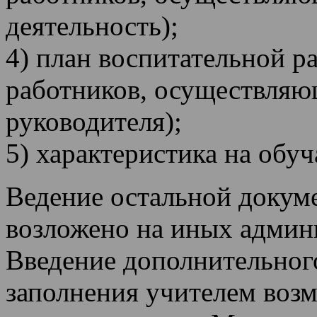
деятельность);
4) план воспитательной р
работников, осуществляю
руководителя);
5) характеристика на обуч
Ведение остальной докум
возложено на иных админ
Введение дополнительног
заполнения учителем возм