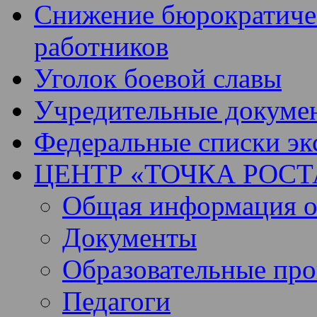
Снижение бюрократичес
работников
Уголок боевой славы
Учредительные докуме
Федеральные списки эк
ЦЕНТР «ТОЧКА РОСТ
Общая информация о 
Документы
Образовательные пр
Педагоги