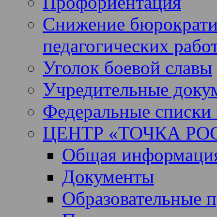
Профориентация
Снижение бюрократи
педагогических рабо
Уголок боевой славы
Учредительные доку
Федеральные списки 
ЦЕНТР «ТОЧКА РО
Общая информация 
Документы
Образовательные 