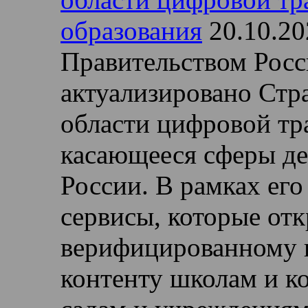
образования
20.10.20
Правительством Рос
актуализировано Стра
области цифровой тр
касающееся сферы д
России. В рамках его
сервисы, которые от
верифицированному 
контенту школам и к