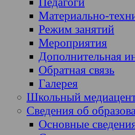
Педагоги
Материально-техни
Режим занятий
Мероприятия
Дополнительная и
Обратная связь
Галерея
Школьный медиацен
Сведения об образов
Основные сведени