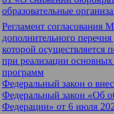
образовательные организ
Регламент согласования 
дополнительного перечня
которой осуществляется 
при реализации основных
программ
Федеральный закон о вне
Федеральный закон «Об о
Федерации» от 6 июля 202