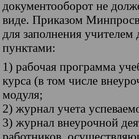
документооборот не долж
виде. Приказом Минпрос
для заполнения учителем
пунктами:
1) рабочая программа уче
курса (в том числе внеуро
модуля;
2) журнал учета успеваем
3) журнал внеурочной дея
работников, осуществля