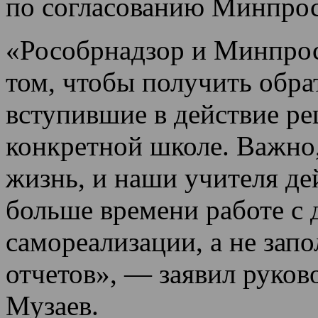
по согласованию Минпрос
«Рособрнадзор и Минпрос
том, чтобы получить обра
вступившие в действие р
конкретной школе. Важно
жизнь, и наши учителя де
больше времени работе с 
самореализации, а не зап
отчетов», — заявил руков
Музаев.