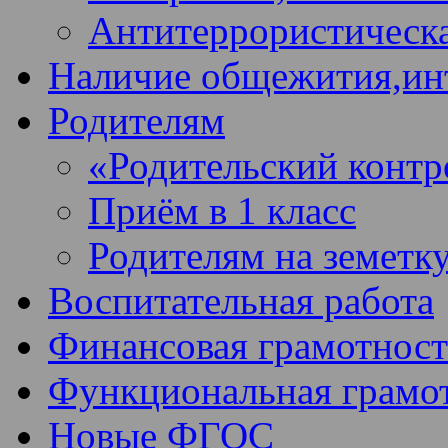
Антитеррористическа
Наличие общежития,ин
Родителям
«Родительский контр
Приём в 1 класс
Родителям на земетк
Воспитательная работа
Финансовая грамотност
Функциональная грамо
Новые ФГОС