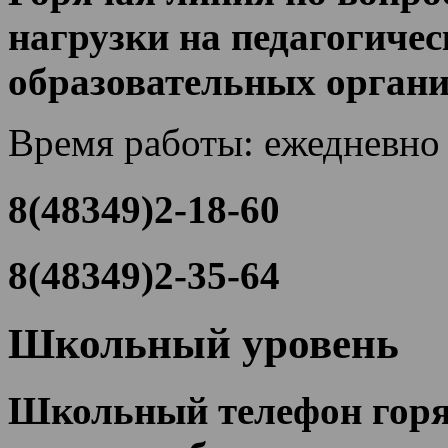
нагрузки на педагогиче
образовательных орган
Время работы: ежедневно 
8(48349)2-18-60
8(48349)2-35-64
Школьный уровень
Школьный телефон горя