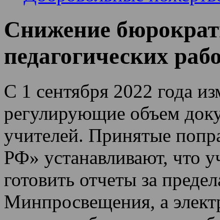
Снижение бюрократ
педагогических раб
С 1 сентября 2022 года и
регулирующие объем доку
учителей. Принятые попра
РФ» устанавливают, что у
готовить отчеты за преде
Минпросвещения, а элект