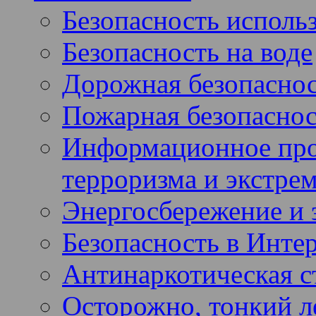
Безопасность использ
Безопасность на воде
Дорожная безопасно
Пожарная безопаснос
Информационное про
терроризма и экстре
Энергосбережение и 
Безопасность в Инте
Антинаркотическая с
Осторожно, тонкий ле