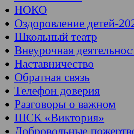
НОКО
Оздоровление детей-20
Школьный театр
Внеурочная деятельнос
Наставничество
Обратная связь
Телефон доверия
Разговоры о важном
ШСК «Виктория»
Добровольные пожертв