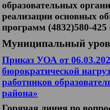
образовательных органи
реализации основных о
программ (4832)580-425 
Муниципальный уров
Приказ УОА от 06.03.20
бюрократической нагруз
работников образовател
района»
Горячая линия по вопр