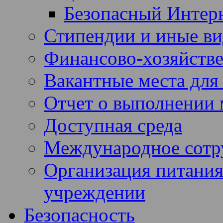
Безопасный Интер
Стипендии и иные в
Финансово-хозяйстве
Вакантные места для
Отчет о выполнении 
Доступная среда
Международное сотр
Организация питания
учреждении
Безопасность