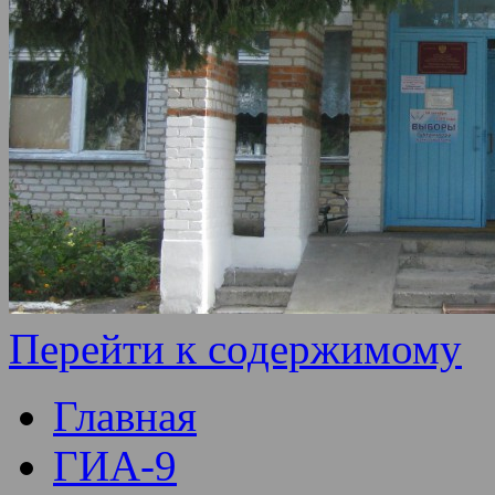
Перейти к содержимому
Главная
ГИА-9