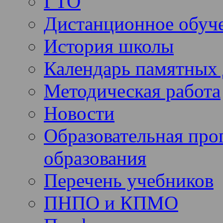
ГТО
Дистанционное обуч
История школы
Календарь памятных 
Методическая работа
Новости
Образовательная про
образования
Перечень учебников
ПНПО и КПМО