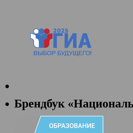
Брендбук «Националь