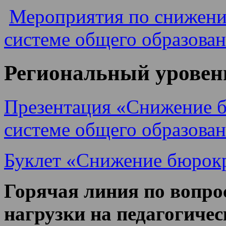
Мероприятия по снижени
системе общего образован
Региональный уровен
Презентация «Снижение б
системе общего образован
Буклет «Снижение бюрокр
Горячая линия по вопр
нагрузки на педагогиче