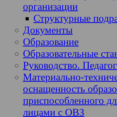
организации
Структурные подр
Документы
Образование
Образовательные ста
Руководство. Педагог
Материально-техниче
оснащенность образов
приспособленного дл
лицами с ОВЗ