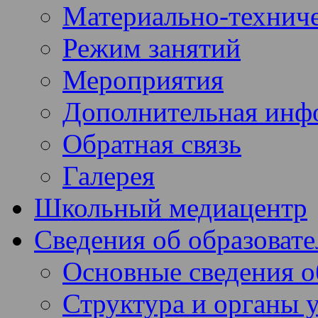
Материально-техниче
Режим занятий
Мероприятия
Дополнительная инф
Обратная связь
Галерея
Школьный медиацентр
Сведения об образоват
Основные сведения 
Структура и органы 