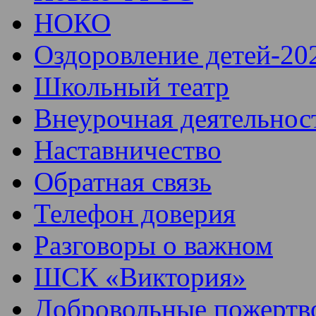
НОКО
Оздоровление детей-20
Школьный театр
Внеурочная деятельнос
Наставничество
Обратная связь
Телефон доверия
Разговоры о важном
ШСК «Виктория»
Добровольные пожертв