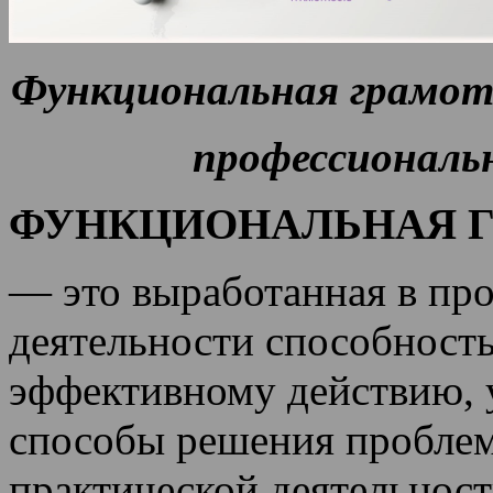
Функциональная грамот
профессиональ
ФУНКЦИОНАЛЬНАЯ 
— это выработанная в про
деятельности способность
эффективному действию, 
способы решения проблем
практической деятельнос