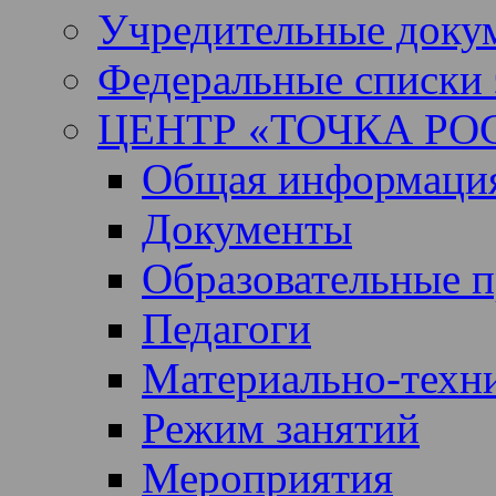
Учредительные доку
Федеральные списки 
ЦЕНТР «ТОЧКА РО
Общая информация 
Документы
Образовательные 
Педагоги
Материально-техни
Режим занятий
Мероприятия