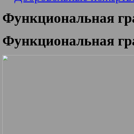
Функциональная гр
Функциональная гр