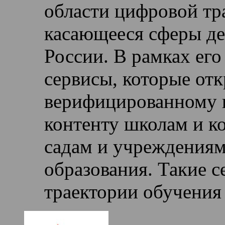
области цифровой тр
касающееся сферы д
России. В рамках его
сервисы, которые от
верифицированному 
контенту школам и к
садам и учреждениям
образования. Такие 
траектории обучения 