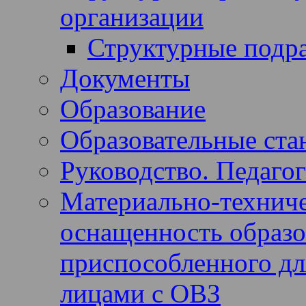
организации
Структурные подр
Документы
Образование
Образовательные ста
Руководство. Педагог
Материально-техниче
оснащенность образов
приспособленного дл
лицами с ОВЗ