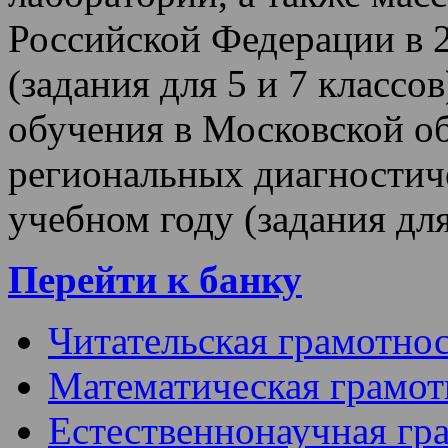
Российской Федерации в 
(задания для 5 и 7 классо
обучения в Московской о
региональных диагностич
учебном году (задания для 
Перейти к банку
Читательская грамотно
Математическая грамот
Естественнонаучная гр