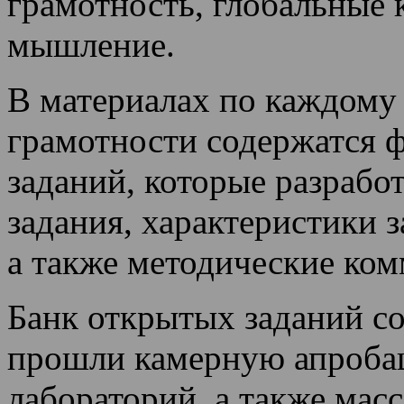
грамотность, глобальные 
мышление.
В материалах по каждому
грамотности содержатся 
заданий, которые разработ
задания, характеристики 
а также методические ком
Банк открытых заданий со
прошли камерную апроба
лабораторий, а также мас