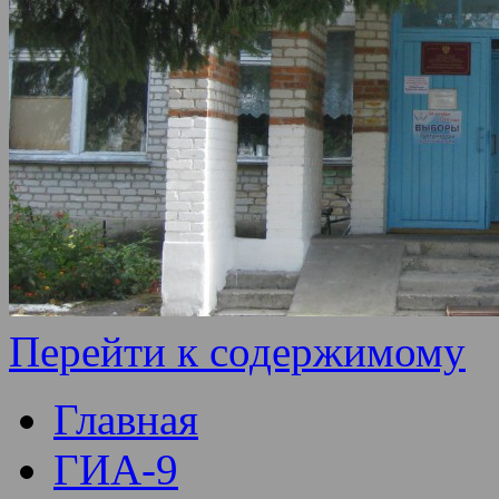
Перейти к содержимому
Главная
ГИА-9