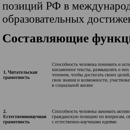
позиций РФ в международ
образовательных достиже
Составляющие функц
Способность человека понимать и исп
письменное тексты, размышлять о них
​​1. Читательская
чтением, чтобы достигать своих целей
грамотность
свои знания и возможности, участвова
в социальной жизни
​2.
​Способность человека занимать акти
Естественнонаучная
гражданскую позицию по вопросам, с
грамотность​
с естественно-научными идеями