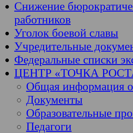
Снижение бюрократичес
работников
Уголок боевой славы
Учредительные докуме
Федеральные списки эк
ЦЕНТР «ТОЧКА РОСТ
Общая информация о 
Документы
Образовательные пр
Педагоги