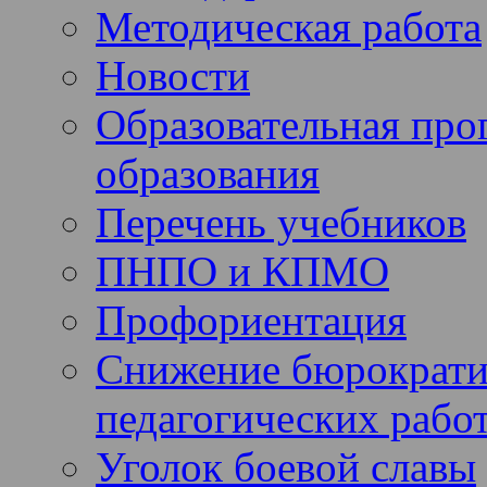
Методическая работа
Новости
Образовательная про
образования
Перечень учебников
ПНПО и КПМО
Профориентация
Снижение бюрократи
педагогических рабо
Уголок боевой славы