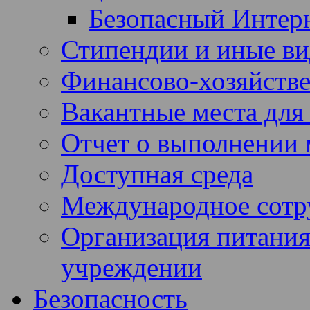
Безопасный Интер
Стипендии и иные в
Финансово-хозяйстве
Вакантные места для
Отчет о выполнении 
Доступная среда
Международное сотр
Организация питания
учреждении
Безопасность