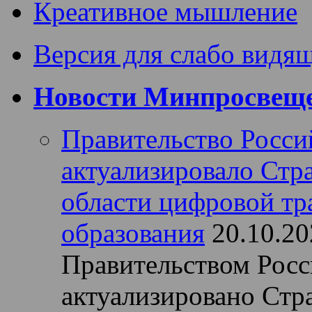
Креативное мышление
Версия для слабо видя
Новости Минпросвеще
Правительство Росси
актуализировало Стра
области цифровой т
образования
20.10.20
Правительством Рос
актуализировано Стра