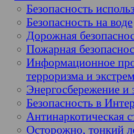
Безопасность использ
Безопасность на воде
Дорожная безопасно
Пожарная безопаснос
Информационное про
терроризма и экстре
Энергосбережение и 
Безопасность в Инте
Антинаркотическая с
Осторожно, тонкий ле