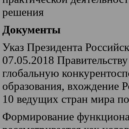
решения
Документы
Указ Президента Российс
07.05.2018 Правительств
глобальную конкурентосп
образования, вхождение 
10 ведущих стран мира по
Формирование функциона