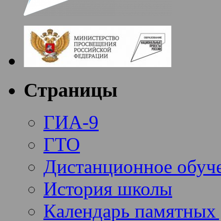
Страницы
ГИА-9
ГТО
Дистанционное обуч
История школы
Календарь памятных 