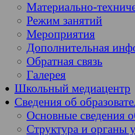
Материально-техниче
Режим занятий
Мероприятия
Дополнительная инф
Обратная связь
Галерея
Школьный медиацентр
Сведения об образоват
Основные сведения 
Структура и органы 