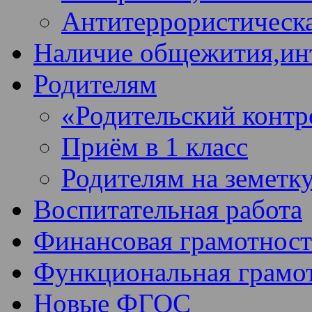
Антитеррористическа
Наличие общежития,ин
Родителям
«Родительский контр
Приём в 1 класс
Родителям на земетк
Воспитательная работа
Финансовая грамотност
Функциональная грамо
Новые ФГОС