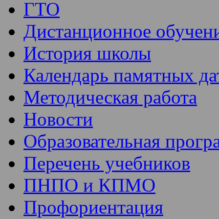
ГТО
Дистанционное обучен
История школы
Календарь памятных да
Методическая работа
Новости
Образовательная прогр
Перечень учебников
ПНПО и КПМО
Профориентация