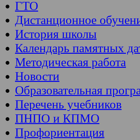
ГТО
Дистанционное обучен
История школы
Календарь памятных да
Методическая работа
Новости
Образовательная прогр
Перечень учебников
ПНПО и КПМО
Профориентация