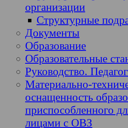
организации
Структурные подр
Документы
Образование
Образовательные ста
Руководство. Педагог
Материально-техниче
оснащенность образов
приспособленного дл
лицами с ОВЗ