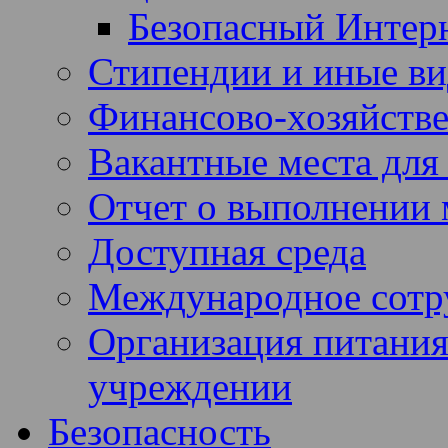
Безопасный Интер
Стипендии и иные в
Финансово-хозяйстве
Вакантные места для
Отчет о выполнении 
Доступная среда
Международное сотр
Организация питания
учреждении
Безопасность