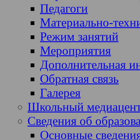
Педагоги
Материально-техни
Режим занятий
Мероприятия
Дополнительная и
Обратная связь
Галерея
Школьный медиацен
Сведения об образов
Основные сведени