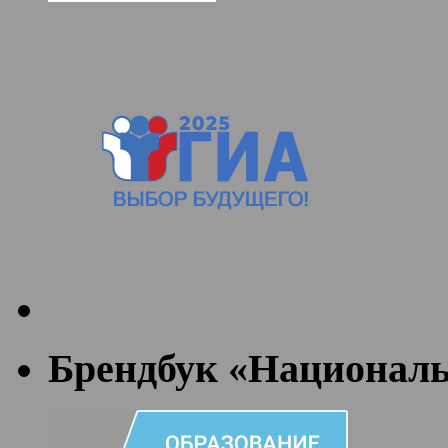
Брендбук «Националь