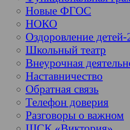
Новые ФГОС
НОКО
Оздоровление детей-
Школьный театр
Внеурочная деятельн
Наставничество
Обратная связь
Телефон доверия
Разговоры о важном
ШСК «Виктория»