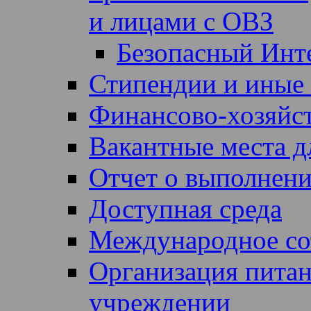
и лицами с ОВЗ
Безопасный Инт
Стипендии и иные
Финансово-хозяйст
Вакантные места д
Отчет о выполнен
Доступная среда
Международное со
Организация питан
учреждении