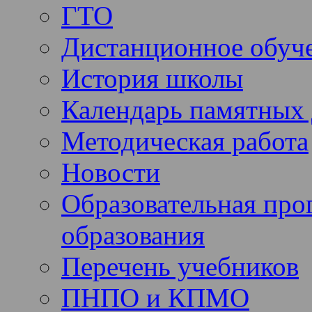
ГТО
Дистанционное обуч
История школы
Календарь памятных 
Методическая работа
Новости
Образовательная про
образования
Перечень учебников
ПНПО и КПМО