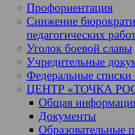
Профориентация
Снижение бюрократи
педагогических рабо
Уголок боевой славы
Учредительные доку
Федеральные списки 
ЦЕНТР «ТОЧКА РО
Общая информация 
Документы
Образовательные 