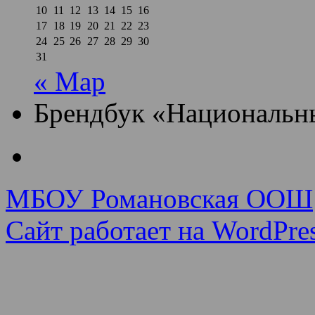
10
11
12
13
14
15
16
17
18
19
20
21
22
23
24
25
26
27
28
29
30
31
« Мар
Брендбук «Национальн
МБОУ Романовская ООШ
Сайт работает на WordPres