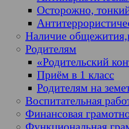
Осторожно, тонкий
Антитеррористичес
Наличие общежития,
Родителям
«Родительский кон
Приём в 1 класс
Родителям на земе
Воспитательная рабо
Финансовая грамотн
Функциональная гра