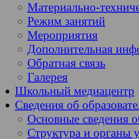
Материально-техниче
Режим занятий
Мероприятия
Дополнительная инф
Обратная связь
Галерея
Школьный медиацентр
Сведения об образоват
Основные сведения 
Структура и органы 