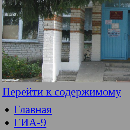
Перейти к содержимому
Главная
ГИА-9