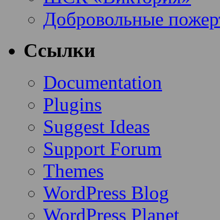
Добровольные пожер
Ссылки
Documentation
Plugins
Suggest Ideas
Support Forum
Themes
WordPress Blog
WordPress Planet