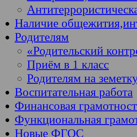
Антитеррористическа
Наличие общежития,ин
Родителям
«Родительский контр
Приём в 1 класс
Родителям на земетк
Воспитательная работа
Финансовая грамотност
Функциональная грамо
Новые ФГОС