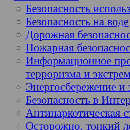
Безопасность использ
Безопасность на воде
Дорожная безопасно
Пожарная безопаснос
Информационное про
терроризма и экстре
Энергосбережение и 
Безопасность в Инте
Антинаркотическая с
Осторожно, тонкий ле