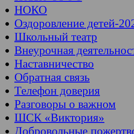
НОКО
Оздоровление детей-20
Школьный театр
Внеурочная деятельнос
Наставничество
Обратная связь
Телефон доверия
Разговоры о важном
ШСК «Виктория»
Добровольные пожертв