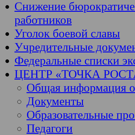
Снижение бюрократичес
работников
Уголок боевой славы
Учредительные докуме
Федеральные списки эк
ЦЕНТР «ТОЧКА РОСТ
Общая информация о 
Документы
Образовательные пр
Педагоги