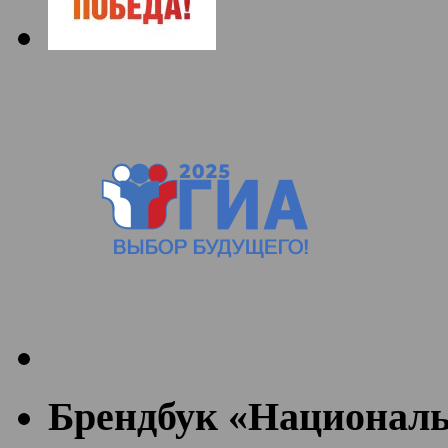
Брендбук «Националь