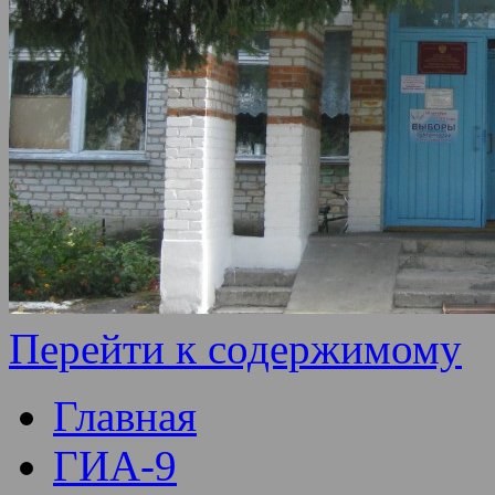
Перейти к содержимому
Главная
ГИА-9