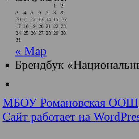
1
2
3
4
5
6
7
8
9
10
11
12
13
14
15
16
17
18
19
20
21
22
23
24
25
26
27
28
29
30
31
« Мар
Брендбук «Национальн
МБОУ Романовская ООШ
Сайт работает на WordPres