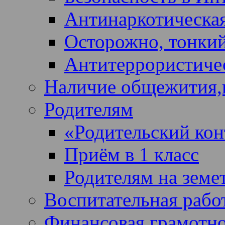
Антинаркотическая
Осторожно, тонкий
Антитеррористичес
Наличие общежития,
Родителям
«Родительский кон
Приём в 1 класс
Родителям на земе
Воспитательная рабо
Финансовая грамотн