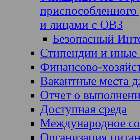
приспособленного 
и лицами с ОВЗ
Безопасный Инт
Стипендии и иные
Финансово-хозяйст
Вакантные места д
Отчет о выполнен
Доступная среда
Международное со
Организация питан