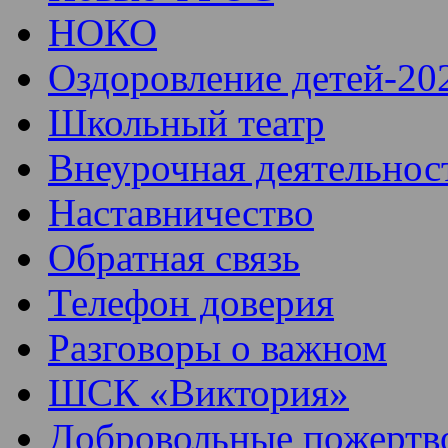
НОКО
Оздоровление детей-20
Школьный театр
Внеурочная деятельнос
Наставничество
Обратная связь
Телефон доверия
Разговоры о важном
ШСК «Виктория»
Добровольные пожертв