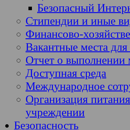
Безопасный Интер
Стипендии и иные в
Финансово-хозяйстве
Вакантные места для
Отчет о выполнении 
Доступная среда
Международное сотр
Организация питания
учреждении
Безопасность