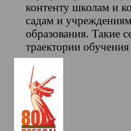
контенту школам и к
садам и учреждениям
образования. Такие 
траектории обучения 