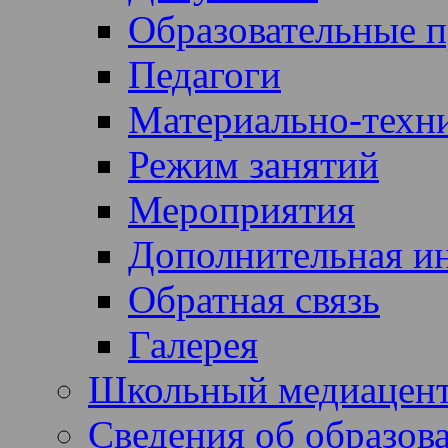
Образовательные 
Педагоги
Материально-техни
Режим занятий
Мероприятия
Дополнительная и
Обратная связь
Галерея
Школьный медиацен
Сведения об образов