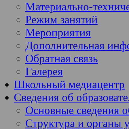
Материально-техниче
Режим занятий
Мероприятия
Дополнительная инф
Обратная связь
Галерея
Школьный медиацентр
Сведения об образоват
Основные сведения 
Структура и органы 