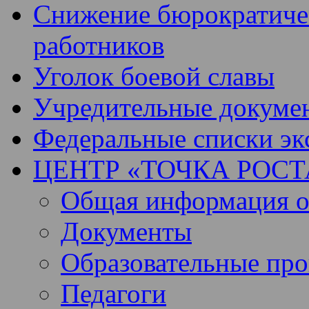
Снижение бюрократичес
работников
Уголок боевой славы
Учредительные докуме
Федеральные списки эк
ЦЕНТР «ТОЧКА РОСТ
Общая информация о 
Документы
Образовательные пр
Педагоги