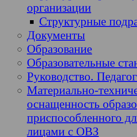
организации
Структурные подр
Документы
Образование
Образовательные ста
Руководство. Педагог
Материально-техниче
оснащенность образов
приспособленного дл
лицами с ОВЗ