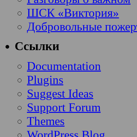
ШСК «Виктория»
Добровольные пожер
Ссылки
Documentation
Plugins
Suggest Ideas
Support Forum
Themes
WordPress Blog