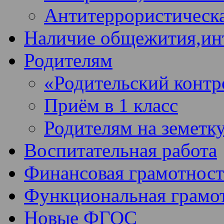
Антитеррористическа
Наличие общежития,ин
Родителям
«Родительский контр
Приём в 1 класс
Родителям на земетк
Воспитательная работа
Финансовая грамотност
Функциональная грамо
Новые ФГОС