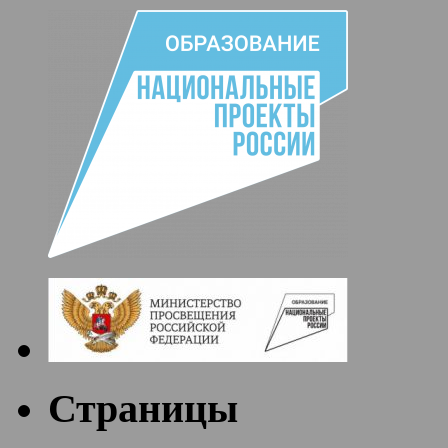
Страницы