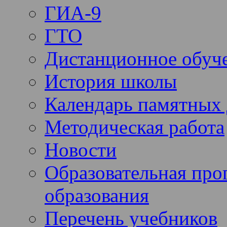
ГИА-9
ГТО
Дистанционное обуч
История школы
Календарь памятных 
Методическая работа
Новости
Образовательная про
образования
Перечень учебников