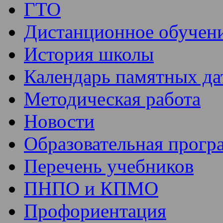
ГТО
Дистанционное обучен
История школы
Календарь памятных да
Методическая работа
Новости
Образовательная прогр
Перечень учебников
ПНПО и КПМО
Профориентация